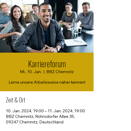
Karriereforum
Mi., 10. Jan.
  |  
BBZ Chemnitz
Lerne unsere Arbeitsweise näher kennen!
Zeit & Ort
10. Jan. 2024, 19:00 – 11. Jan. 2024, 19:00
BBZ Chemnitz, Röhrsdorfer Allee 35,
09247 Chemnitz, Deutschland