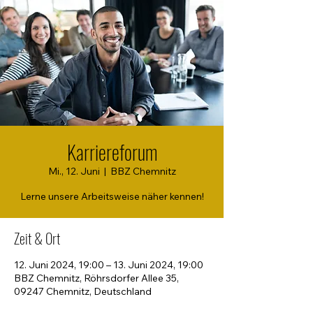
Karriereforum
Mi., 12. Juni
  |  
BBZ Chemnitz
Lerne unsere Arbeitsweise näher kennen!
Zeit & Ort
12. Juni 2024, 19:00 – 13. Juni 2024, 19:00
BBZ Chemnitz, Röhrsdorfer Allee 35,
09247 Chemnitz, Deutschland