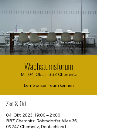
Wachstumsforum
Mi., 04. Okt.
  |  
BBZ Chemnitz
Zeit & Ort
04. Okt. 2023, 19:00 – 21:00
BBZ Chemnitz, Röhrsdorfer Allee 35,
09247 Chemnitz, Deutschland